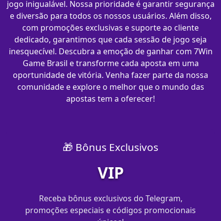
jogo inigualável. Nossa prioridade é garantir segurança
e diversão para todos os nossos usuários. Além disso,
com promoções exclusivas e suporte ao cliente
dedicado, garantimos que cada sessão de jogo seja
inesquecível. Descubra a emoção de ganhar com 7Win
Game Brasil e transforme cada aposta em uma
oportunidade de vitória. Venha fazer parte da nossa
comunidade e explore o melhor que o mundo das
apostas tem a oferecer!
🎁 Bônus Exclusivos
VIP
Receba bônus exclusivos do Telegram,
promoções especiais e códigos promocionais