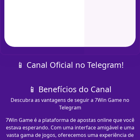
📱 Canal Oficial no Telegram!
📱 Benefícios do Canal
Descubra as vantagens de seguir a 7Win Game no
Telegram
7Win Game é a plataforma de apostas online que você
estava esperando. Com uma interface amigável e uma
vasta gama de jogos, oferecemos uma experiência de