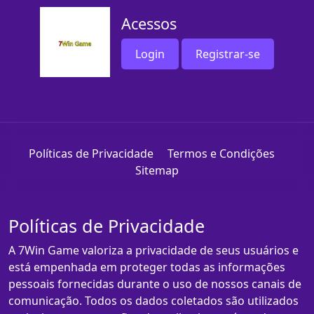
Acessos
Login
Registrar-se
Políticas de Privacidade
Termos e Condições
Sitemap
Políticas de Privacidade
A 7Win Game valoriza a privacidade de seus usuários e
está empenhada em proteger todas as informações
pessoais fornecidas durante o uso de nossos canais de
comunicação. Todos os dados coletados são utilizados