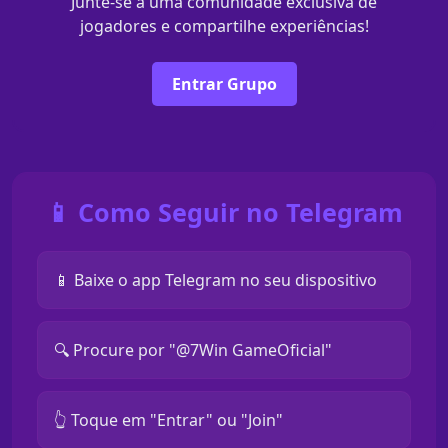
Junte-se a uma comunidade exclusiva de
jogadores e compartilhe experiências!
Entrar Grupo
📱 Como Seguir no Telegram
📱 Baixe o app Telegram no seu dispositivo
🔍 Procure por "@7Win GameOficial"
👆 Toque em "Entrar" ou "Join"