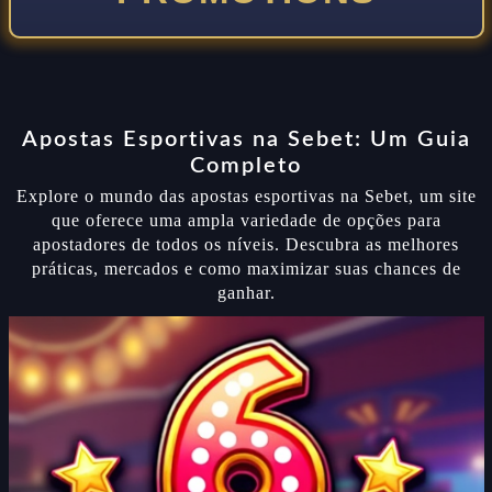
Apostas Esportivas na Sebet: Um Guia
Completo
Explore o mundo das apostas esportivas na Sebet, um site
que oferece uma ampla variedade de opções para
apostadores de todos os níveis. Descubra as melhores
práticas, mercados e como maximizar suas chances de
ganhar.