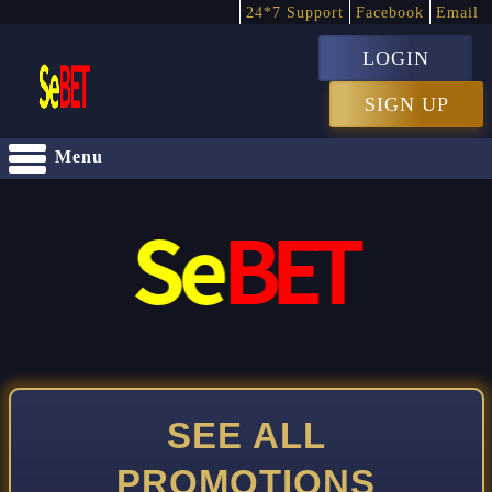
24*7 Support
Facebook
Email
LOGIN
SIGN UP
Menu
SEE ALL
PROMOTIONS