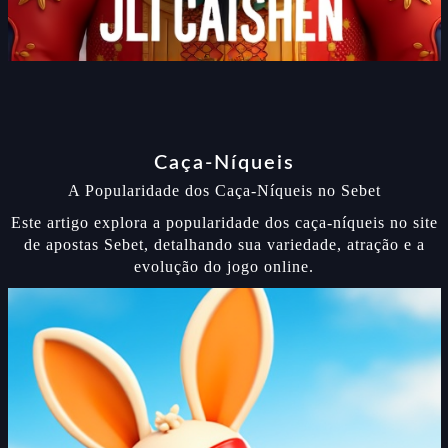
Caça-Níqueis
A Popularidade dos Caça-Níqueis no Sebet
Este artigo explora a popularidade dos caça-níqueis no site
de apostas Sebet, detalhando sua variedade, atração e a
evolução do jogo online.