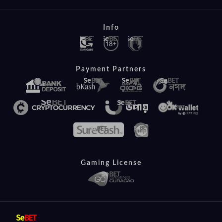
Info
Payment Partners
Gaming License