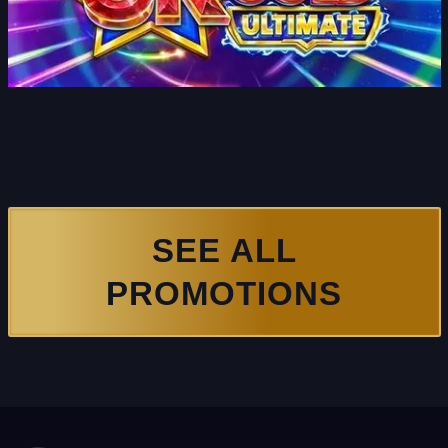
SEE ALL
PROMOTIONS