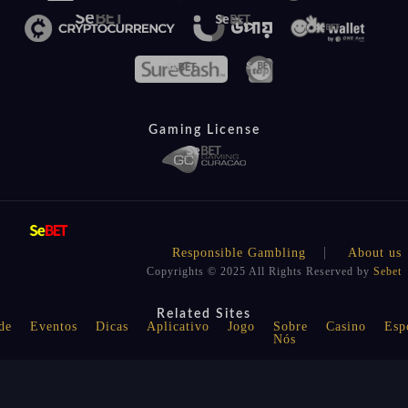
Gaming License
Responsible Gambling
About us
Copyrights © 2025 All Rights Reserved by
Sebet
Related Sites
de
Eventos
Dicas
Aplicativo
Jogo
Sobre
Casino
Esp
Nós