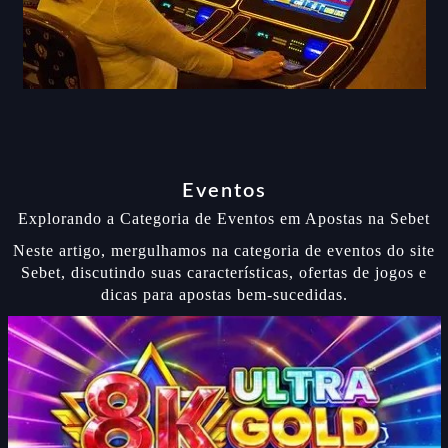
Eventos
Explorando a Categoria de Eventos em Apostas na Sebet
Neste artigo, mergulhamos na categoria de eventos do site
Sebet, discutindo suas características, ofertas de jogos e
dicas para apostas bem-sucedidas.