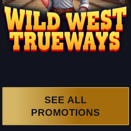
SEE ALL
PROMOTIONS