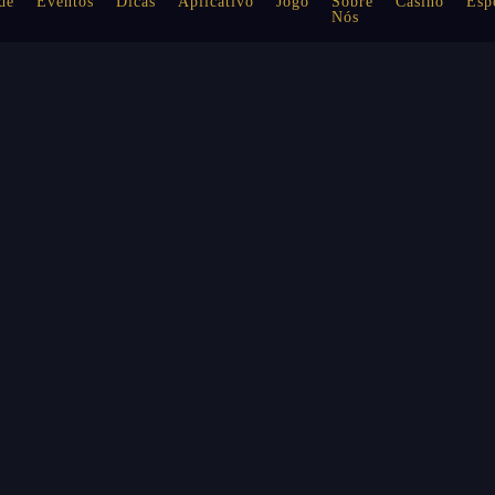
de
Eventos
Dicas
Aplicativo
Jogo
Sobre
Casino
Esp
Nós