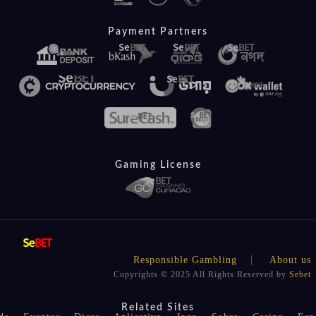
Payment Partners
Gaming License
Responsible Gambling
About us
Copyrights © 2025 All Rights Reserved by
Sebet
Related Sites