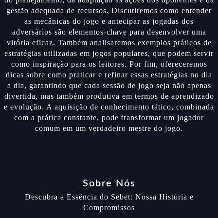
gestão adequada de recursos. Discutiremos como entender
as mecânicas do jogo e antecipar as jogadas dos
adversários são elementos-chave para desenvolver uma
vitória eficaz. Também analisaremos exemplos práticos de
estratégias utilizadas em jogos populares, que podem servir
como inspiração para os leitores. Por fim, ofereceremos
dicas sobre como praticar e refinar essas estratégias no dia
a dia, garantindo que cada sessão de jogo seja não apenas
divertida, mas também produtiva em termos de aprendizado
e evolução. A aquisição de conhecimento tático, combinada
com a prática constante, pode transformar um jogador
comum em um verdadeiro mestre do jogo.
Sobre Nós
Descubra a Essência do Sebet: Nossa História e
Compromissos